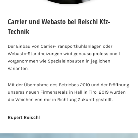
Carrier und Webasto bei Reischl Kfz-
Technik
Der Einbau von Carrier-Transportkühlanlagen oder
Webasto-Standheizungen wird genauso professionell
vorgenommen wie Spezialeinbauten in jeglichen
Varianten.
Mit der Übernahme des Betriebes 2010 und der Eröffnung
unseres neuen Firmenareals in Hall in Tirol 2019 wurden
die Weichen von mir in Richtung Zukunft gestellt.
Rupert Reischl