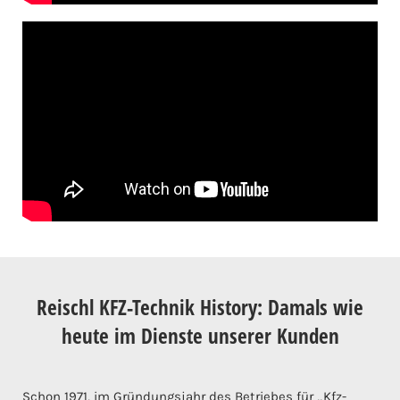
Reischl KFZ-Technik History: Damals wie
heute im Dienste unserer Kunden
Schon 1971, im Gründungsjahr des Betriebes für „Kfz-