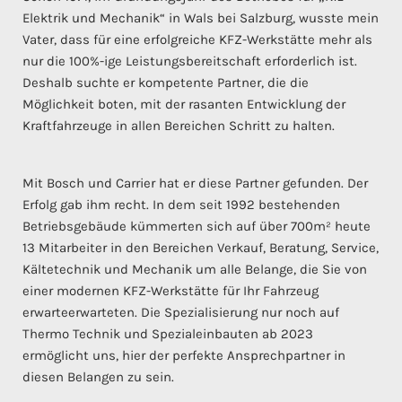
Elektrik und Mechanik“ in Wals bei Salzburg, wusste mein
Vater, dass für eine erfolgreiche KFZ-Werkstätte mehr als
nur die 100%-ige Leistungsbereitschaft erforderlich ist.
Deshalb suchte er kompetente Partner, die die
Möglichkeit boten, mit der rasanten Entwicklung der
Kraftfahrzeuge in allen Bereichen Schritt zu halten.
Mit Bosch und Carrier hat er diese Partner gefunden. Der
Erfolg gab ihm recht. In dem seit 1992 bestehenden
Betriebsgebäude kümmerten sich auf über 700m² heute
13 Mitarbeiter in den Bereichen Verkauf, Beratung, Service,
Kältetechnik und Mechanik um alle Belange, die Sie von
einer modernen KFZ-Werkstätte für Ihr Fahrzeug
erwarteerwarteten. Die Spezialisierung nur noch auf
Thermo Technik und Spezialeinbauten ab 2023
ermöglicht uns, hier der perfekte Ansprechpartner in
diesen Belangen zu sein.