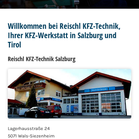
Willkommen bei Reischl KFZ-Technik,
Ihrer KFZ-Werkstatt in Salzburg und
Tirol
Reischl KFZ-Technik Salzburg
Lagerhausstraße 24
5071 Wals-Siezenheim